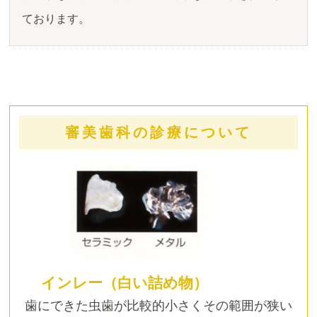
ております。
審美歯科の診療について
インレー（白い詰め物）
歯にできた虫歯が比較的小さくその範囲が狭い