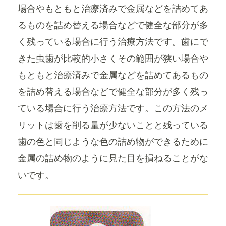
場合やもともと治療済みで金属などを詰めてあ
るものを詰め替える場合などで健全な部分が多
く残っている場合に行う治療方法です。歯にで
きた虫歯が比較的小さくその範囲が狭い場合や
もともと治療済みで金属などを詰めてあるもの
を詰め替える場合などで健全な部分が多く残っ
ている場合に行う治療方法です。この方法のメ
リットは歯を削る量が少ないことと残っている
歯の色と同じような色の詰め物ができるために
金属の詰め物のように見た目を損ねることがな
いです。