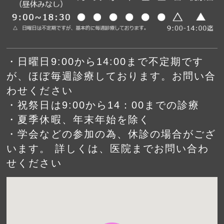
・日曜日9:00から14:00まで不定期です
が、ほぼ毎週診療しております。お問い合
わせください
・祝祭日は9:00から14：00までの診療
・夏季休暇、年末年始を除く
・学会などの参加の為、休診の場合がござ
います。 詳しくは、医院までお問い合わ
せください