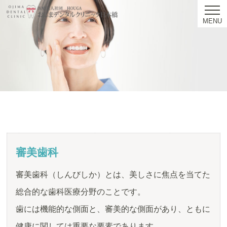
MENU
審美歯科
審美歯科（しんびしか）とは、美しさに焦点を当てた
総合的な歯科医療分野のことです。
歯には機能的な側面と、審美的な側面があり、ともに
健康に関しては重要な要素であります。