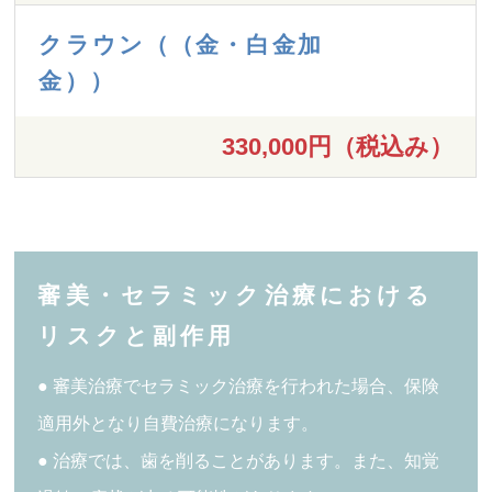
クラウン（（金・白金加
金））
330,000円（税込み）
審美・セラミック治療における
リスクと副作用
● 審美治療でセラミック治療を行われた場合、保険
適用外となり自費治療になります。
● 治療では、歯を削ることがあります。また、知覚