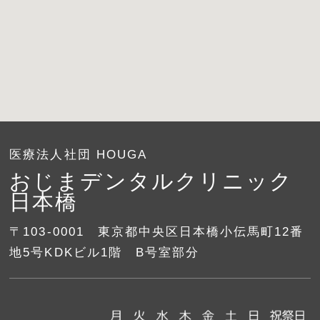
医療法人社団 HOUGA
おじまデンタルクリニック
日本橋
〒103-0001 東京都中央区日本橋小伝馬町12番
地5号KDKビル1階 B号室部分