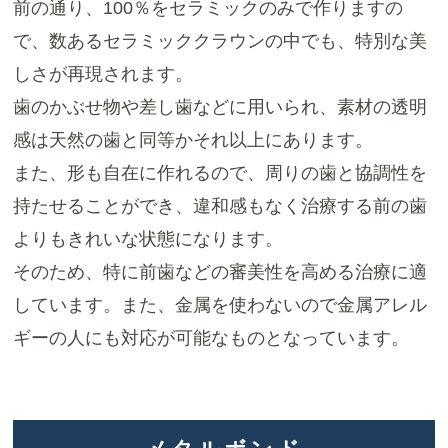
前の通り、100％をセラミックのみで作りますの
で、数あるセラミッククラウンの中でも、特別な美
しさが再現されます。
歯のかぶせ物や差し歯などに用いられ、素材の透明
感は天然の歯と同等かそれ以上にあります。
また、形も自在に作れるので、周りの歯と協調性を
持たせることができ、違和感もなく治療する前の歯
よりもきれいな状態になります。
そのため、特に前歯などの審美性を高める治療に適
しています。また、金属を使わないので金属アレル
ギーの人にも対応が可能なものとなっています。