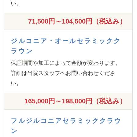
い。
71,500円～104,500円（税込み）
ジルコニア・オールセラミックク
ラウン
保証期間や加工によって金額が変わります。
詳細は当院スタッフへお問い合わせくださ
い。
165,000円～198,000円（税込み）
フルジルコニアセラミッククラウ
ン