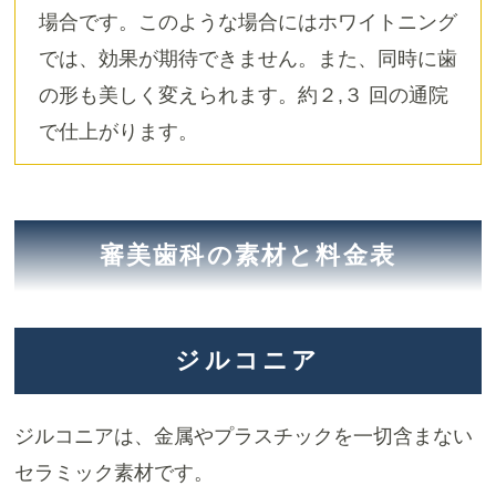
場合です。このような場合にはホワイトニング
では、効果が期待できません。また、同時に歯
の形も美しく変えられます。約２,３ 回の通院
で仕上がります。
審美歯科の素材と料金表
ジルコニア
ジルコニアは、金属やプラスチックを一切含まない
セラミック素材です。