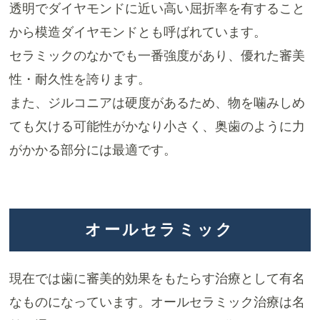
透明でダイヤモンドに近い高い屈折率を有すること
から模造ダイヤモンドとも呼ばれています。
セラミックのなかでも一番強度があり、優れた審美
性・耐久性を誇ります。
また、ジルコニアは硬度があるため、物を噛みしめ
ても欠ける可能性がかなり小さく、奥歯のように力
がかかる部分には最適です。
オールセラミック
現在では歯に審美的効果をもたらす治療として有名
なものになっています。オールセラミック治療は名