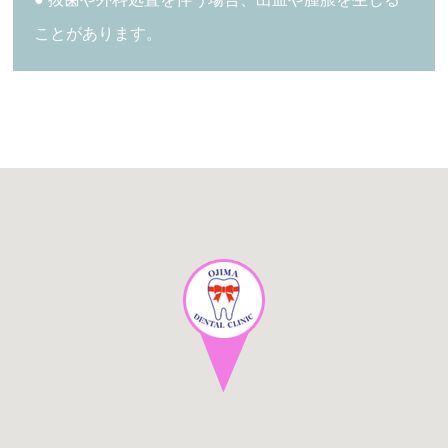
ことがあります。