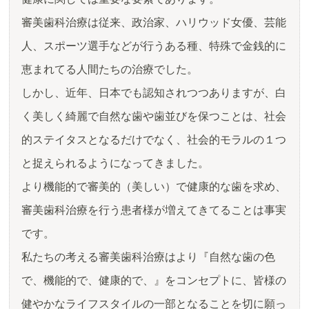
審美歯科治療は従来、政治家、ハリウッド女優、芸能
人、スポーツ選手などが行うある種、特殊で金銭的に
恵まれてる人間たちの治療でした。
しかし、近年、日本でも認知されつつありますが、白
く美しく綺麗で自然な歯や歯並びを保つことは、社会
的ステイタスとなるだけでなく、社会的モラルの１つ
と捉えられるようになってきました。
より機能的で審美的（美しい）で健康的な歯を求め、
審美歯科治療を行う患者様が増えてきてることは事実
です。
私たちの考える審美歯科治療はより『自然な歯の色
で、機能的で、健康的で、』をコンセプトに、皆様の
健やかなライフスタイルの一部となることを切に願っ