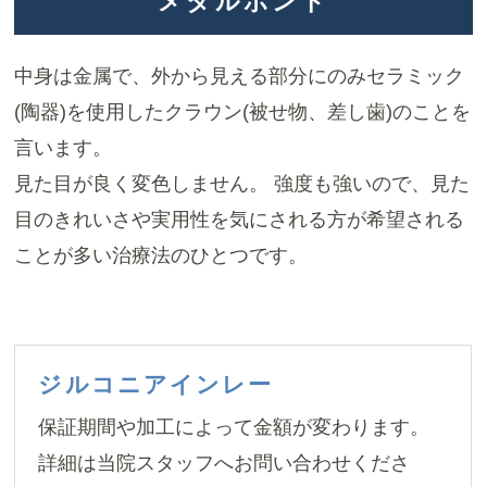
メタルボンド
中身は金属で、外から見える部分にのみセラミック
(陶器)を使用したクラウン(被せ物、差し歯)のことを
言います。
見た目が良く変色しません。 強度も強いので、見た
目のきれいさや実用性を気にされる方が希望される
ことが多い治療法のひとつです。
ジルコニアインレー
保証期間や加工によって金額が変わります。
詳細は当院スタッフへお問い合わせくださ