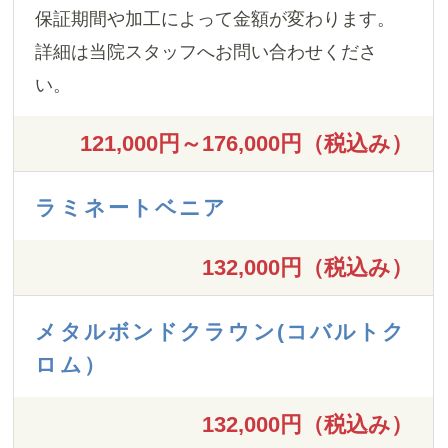
保証期間や加工によって金額が変わります。
詳細は当院スタッフへお問い合わせくださ
い。
121,000円～176,000円（税込み）
ラミネートベニア
132,000円（税込み）
メタルボンドクラウン(コバルトク
ロム）
132,000円（税込み）