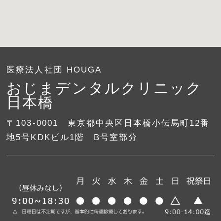
医療法人社団 HOUGA
おじまデンタルクリニック
日本橋
〒103-0001 東京都中央区日本橋小伝馬町12番
地5号KDKビル1階 B号室部分