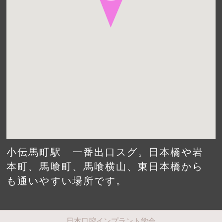
小伝馬町駅 一番出口スグ。日本橋や岩
本町、馬喰町、馬喰横山、東日本橋から
も通いやすい場所です。
日本口腔インプラント学会