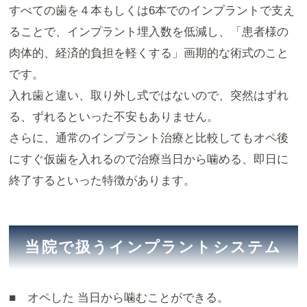
すべての歯を４本もしくは6本でのインプラントで支え
ることで、インプラント埋入数を低減し、「患者様の
肉体的、経済的負担を軽くする」画期的な術式のこと
です。
入れ歯と違い、取り外し式ではないので、突然はずれ
る、ずれるといった不安もありません。
さらに、通常のインプラント治療と比較してもオペ後
にすぐ仮歯を入れるので治療当日から噛める、即日に
終了するといった特徴があります。
当院で扱うインプラントシステム
■ オペした 当日から噛むことができる。