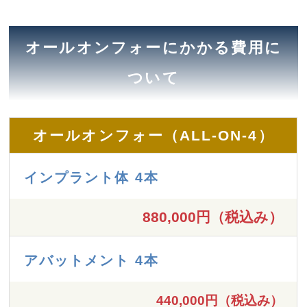
オールオンフォーにかかる費用に
ついて
オールオンフォー（ALL-ON-4）
インプラント体 4本
880,000円（税込み）
アバットメント 4本
440,000円（税込み）