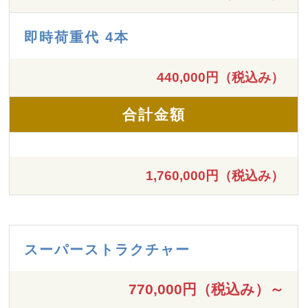
即時荷重代 4本
440,000円（税込み）
合計金額
1,760,000円（税込み）
スーパーストラクチャー
770,000円（税込み）～