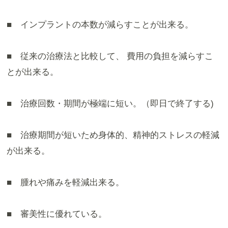
■ インプラントの本数が減らすことが出来る。
■ 従来の治療法と比較して、 費用の負担を減らすこ
とが出来る。
■ 治療回数・期間が極端に短い。（即日で終了する)
■ 治療期間が短いため身体的、精神的ストレスの軽減
が出来る。
■ 腫れや痛みを軽減出来る。
■ 審美性に優れている。