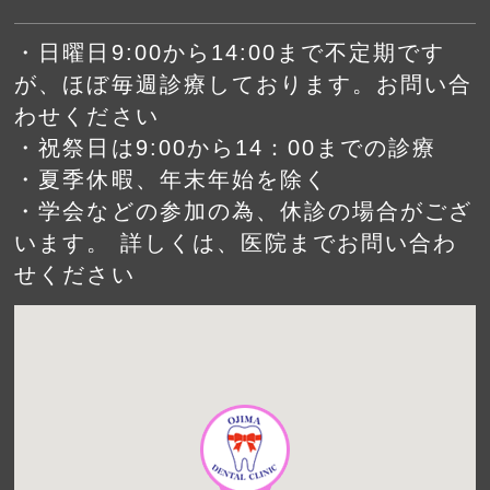
・日曜日9:00から14:00まで不定期です
が、ほぼ毎週診療しております。お問い合
わせください
・祝祭日は9:00から14：00までの診療
・夏季休暇、年末年始を除く
・学会などの参加の為、休診の場合がござ
います。 詳しくは、医院までお問い合わ
せください