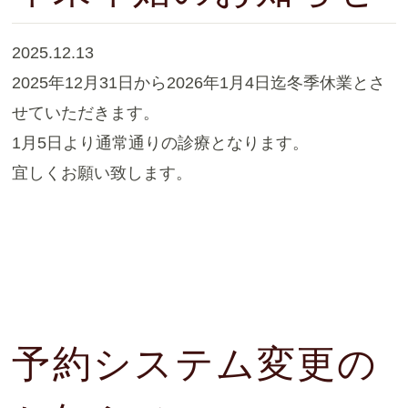
2025.12.13
2025年12月31日から2026年1月4日迄冬季休業とさ
せていただきます。
1月5日より通常通りの診療となります。
宜しくお願い致します。
予約システム変更の