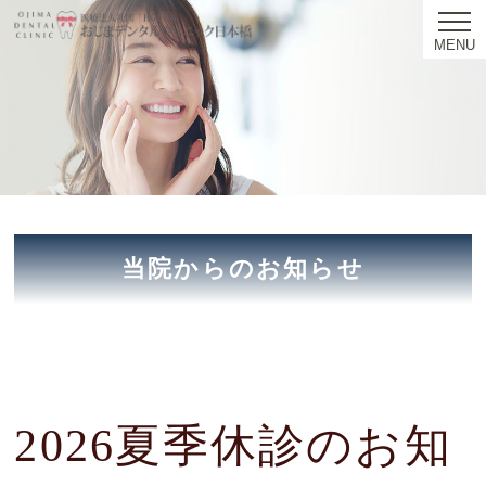
MENU
当院からのお知らせ
2026夏季休診のお知