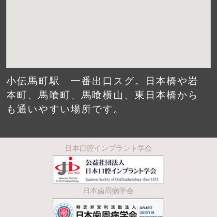
小伝馬町駅 一番出口スグ。日本橋や岩
本町、馬喰町、馬喰横山、東日本橋から
も通いやすい場所です。
日本口腔インプラント学会
日本歯周病学会