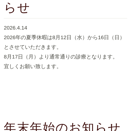
らせ
2026.4.14
2026年の夏季休暇は8月12日（水）から16日（日）
とさせていただきます。
8月17日（月）より通常通りの診療となります。
宜しくお願い致します。
年末年始のお知らせ