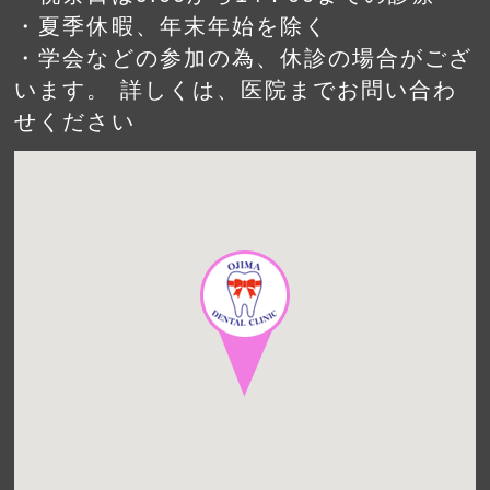
・夏季休暇、年末年始を除く
・学会などの参加の為、休診の場合がござ
います。 詳しくは、医院までお問い合わ
せください