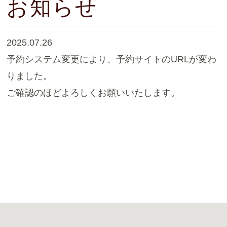
お知らせ
2025.07.26
予約システム変更により、予約サイトのURLが変わ
りました。
ご確認のほどよろしくお願いいたします。