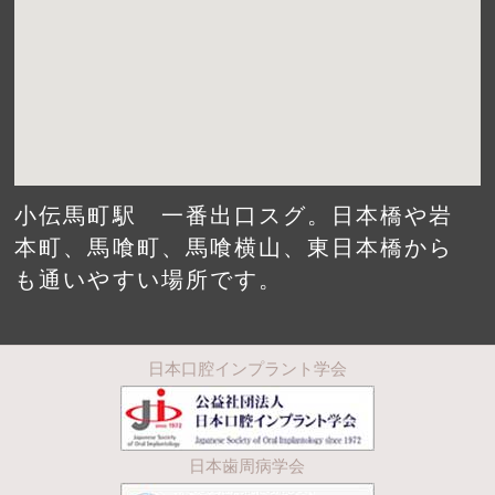
小伝馬町駅 一番出口スグ。日本橋や岩
本町、馬喰町、馬喰横山、東日本橋から
も通いやすい場所です。
日本口腔インプラント学会
日本歯周病学会