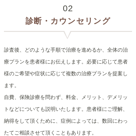
02
診断・カウンセリング
診査後、どのような手順で治療を進めるか、全体の治
療プランを患者様にお伝えします。必要に応じて患者
様のご希望や症状に応じて複数の治療プランを提案し
ます。
自費、保険診療を問わず、料金、メリット、デメリッ
トなどについても説明いたします。患者様にご理解、
納得をして頂くために、症例によっては、数回にわっ
たてご相談させて頂くこともあります。