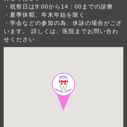
・祝祭日は9:00から14：00までの診療
・夏季休暇、年末年始を除く
・学会などの参加の為、休診の場合がござ
います。 詳しくは、医院までお問い合わ
せください