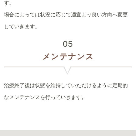
す。
場合によっては状況に応じて適宜より良い方向へ変更
していきます。
05
メンテナンス
治療終了後は状態を維持していただけるように定期的
なメンテナンスを行っていきます。